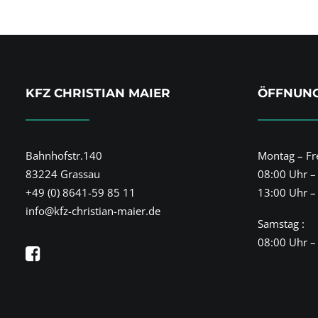
KFZ CHRISTIAN MAIER
ÖFFNUNG
Bahnhofstr.140
Montag – Fre
83224 Grassau
08:00 Uhr –
+49 (0) 8641-59 85 11
13:00 Uhr –
info@kfz-christian-maier.de
Samstag :
08:00 Uhr –