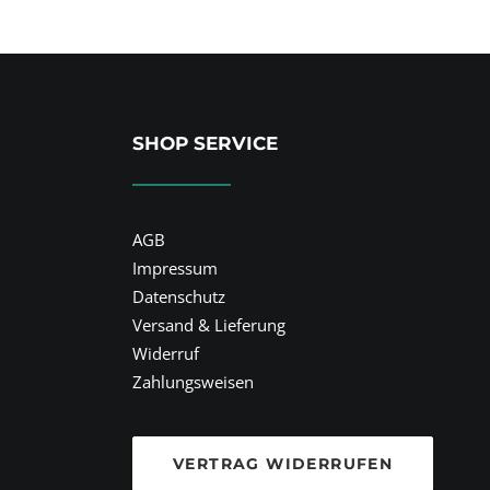
SHOP SERVICE
AGB
Impressum
Datenschutz
Versand & Lieferung
Widerruf
Zahlungsweisen
VERTRAG WIDERRUFEN