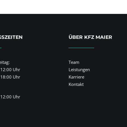
SZEITEN
ÜBER KFZ MAIER
itag:
Team
 12:00 Uhr
Leistungen
 18:00 Uhr
Karriere
Kontakt
 12:00 Uhr