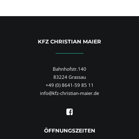
KFZ CHRISTIAN MAIER
Bahnhofstr.140
83224 Grassau
+49 (0) 8641-59 85 11
info@kfz-christian-maier.de
ÖFFNUNGSZEITEN