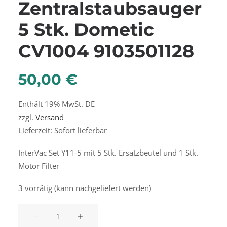
Zentralstaubsauger
5 Stk. Dometic
CV1004 9103501128
50,00
€
Enthält 19% MwSt. DE
zzgl.
Versand
Lieferzeit: Sofort lieferbar
InterVac Set Y11-5 mit 5 Stk. Ersatzbeutel und 1 Stk.
Motor Filter
3 vorrätig (kann nachgeliefert werden)
Set-
Ersatzbeutel