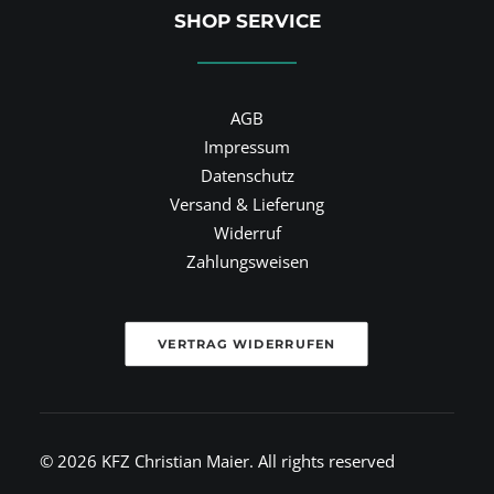
SHOP SERVICE
AGB
Impressum
Datenschutz
Versand & Lieferung
Widerruf
Zahlungsweisen
VERTRAG WIDERRUFEN
© 2026 KFZ Christian Maier.
All rights reserved