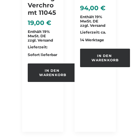
Verchro
94,00
€
Mt 11045
Enthält 19%
MwSt. DE
19,00
€
zzgl.
Versand
Enthält 19%
Lieferzeit: ca.
MwSt. DE
14 Werktage
zzgl.
Versand
Lieferzeit:
Sofort lieferbar
IN DEN 
WARENKORB
IN DEN 
WARENKORB