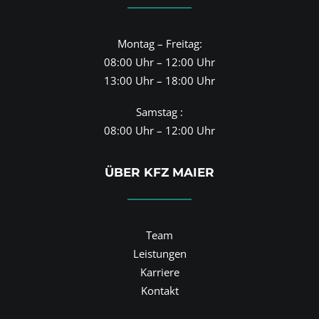
Montag – Freitag:
08:00 Uhr – 12:00 Uhr
13:00 Uhr – 18:00 Uhr
Samstag :
08:00 Uhr – 12:00 Uhr
ÜBER KFZ MAIER
Team
Leistungen
Karriere
Kontakt