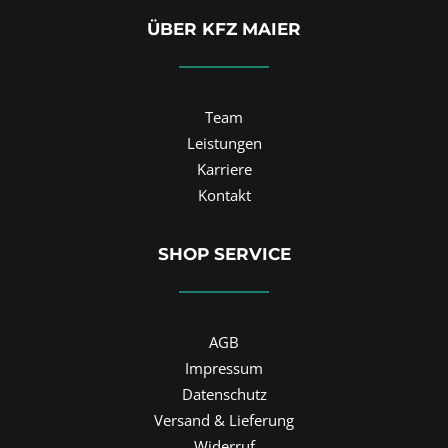
ÜBER KFZ MAIER
Team
Leistungen
Karriere
Kontakt
SHOP SERVICE
AGB
Impressum
Datenschutz
Versand & Lieferung
Widerruf