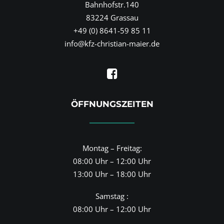
Bahnhofstr.140
83224 Grassau
+49 (0) 8641-59 85 11
info@kfz-christian-maier.de
ÖFFNUNGSZEITEN
Montag – Freitag:
08:00 Uhr – 12:00 Uhr
13:00 Uhr – 18:00 Uhr
Samstag :
08:00 Uhr – 12:00 Uhr