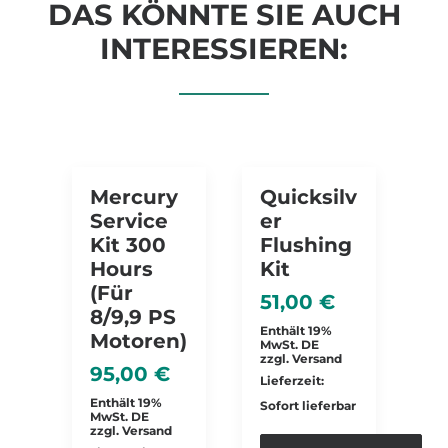
DAS KÖNNTE SIE AUCH
INTERESSIEREN:
Mercury
Quicksilv
Service
Er
Kit 300
Flushing
Hours
Kit
(für
51,00
€
8/9,9 PS
Enthält 19%
Motoren)
MwSt. DE
zzgl.
Versand
95,00
€
Lieferzeit:
Enthält 19%
Sofort lieferbar
MwSt. DE
zzgl.
Versand