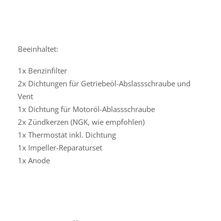
Beeinhaltet:
1x Benzinfilter
2x Dichtungen für Getriebeöl-Abslassschraube und
Vent
1x Dichtung für Motoröl-Ablassschraube
2x Zündkerzen (NGK, wie empfohlen)
1x Thermostat inkl. Dichtung
1x Impeller-Reparaturset
1x Anode