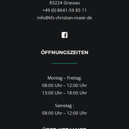
83224 Grassau
+49 (0) 8641-59 85 11
info@kfz-christian-maier.de
ÖFFNUNGSZEITEN
Montag – Freitag:
08:00 Uhr – 12:00 Uhr
13:00 Uhr – 18:00 Uhr
Samstag :
08:00 Uhr – 12:00 Uhr