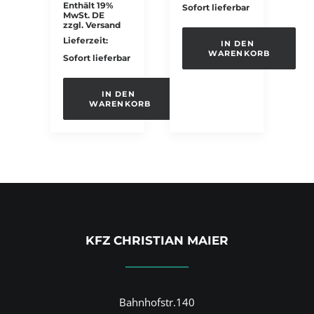
Enthält 19%
Sofort lieferbar
MwSt. DE
zzgl.
Versand
Lieferzeit:
IN DEN 
WARENKORB
Sofort lieferbar
IN DEN 
WARENKORB
KFZ CHRISTIAN MAIER
Bahnhofstr.140