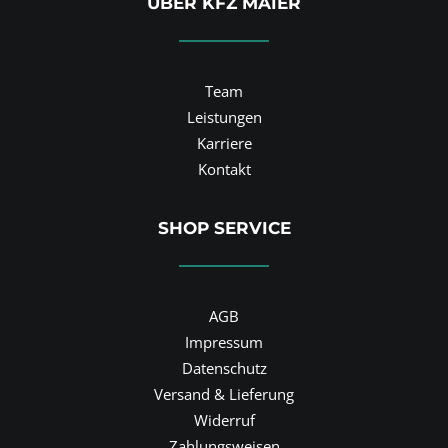
ÜBER KFZ MAIER
Team
Leistungen
Karriere
Kontakt
SHOP SERVICE
AGB
Impressum
Datenschutz
Versand & Lieferung
Widerruf
Zahlungsweisen