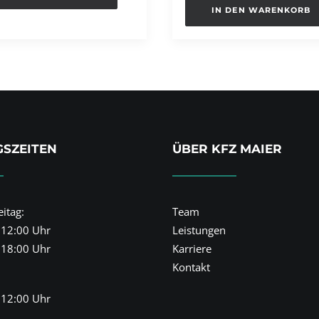
IN DEN WARENKORB
SZEITEN
ÜBER KFZ MAIER
itag:
Team
 12:00 Uhr
Leistungen
 18:00 Uhr
Karriere
Kontakt
 12:00 Uhr