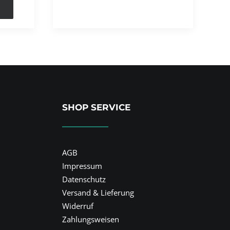
SHOP SERVICE
AGB
Impressum
Datenschutz
Versand & Lieferung
Widerruf
Zahlungsweisen