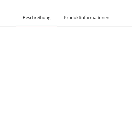
Motoren)
Menge
Beschreibung
Produktinformationen