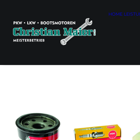
HOME
LEIST