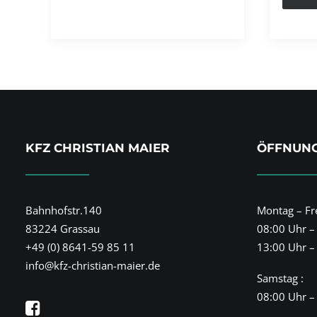
KFZ CHRISTIAN MAIER
ÖFFNUNG
Bahnhofstr.140
Montag – Fre
83224 Grassau
08:00 Uhr –
+49 (0) 8641-59 85 11
13:00 Uhr –
info@kfz-christian-maier.de
Samstag :
08:00 Uhr –