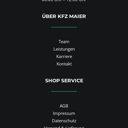
ÜBER KFZ MAIER
Team
Leistungen
Karriere
Kontakt
SHOP SERVICE
AGB
Impressum
Datenschutz