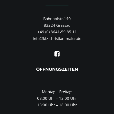
Bahnhofstr.140
83224 Grassau
+49 (0) 8641-59 85 11
info@kfz-christian-maier.de
ÖFFNUNGSZEITEN
Montag – Freitag:
08:00 Uhr – 12:00 Uhr
13:00 Uhr – 18:00 Uhr