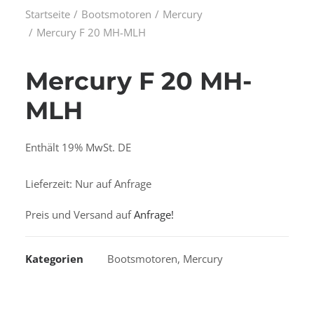
Startseite
Bootsmotoren
Mercury
Mercury F 20 MH-MLH
Mercury F 20 MH-
MLH
Enthält 19% MwSt. DE
Lieferzeit: Nur auf Anfrage
Preis und Versand auf
Anfrage!
Kategorien
Bootsmotoren
,
Mercury