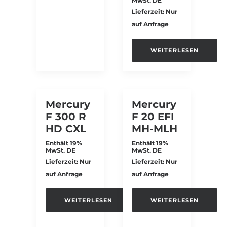
MwSt. DE
Lieferzeit: Nur
auf Anfrage
WEITERLESEN
Mercury
Mercury
F 300 R
F 20 EFI
HD CXL
MH-MLH
Enthält 19%
Enthält 19%
MwSt. DE
MwSt. DE
Lieferzeit: Nur
Lieferzeit: Nur
auf Anfrage
auf Anfrage
WEITERLESEN
WEITERLESEN