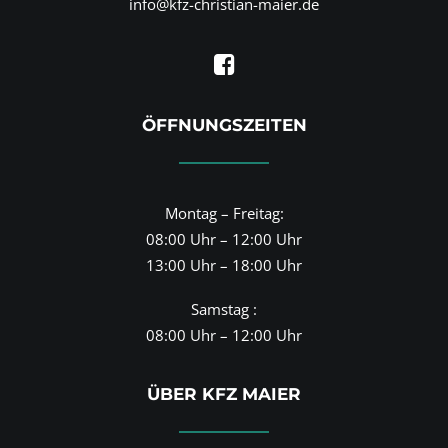
info@kfz-christian-maier.de
ÖFFNUNGSZEITEN
Montag – Freitag:
08:00 Uhr – 12:00 Uhr
13:00 Uhr – 18:00 Uhr
Samstag :
08:00 Uhr – 12:00 Uhr
ÜBER KFZ MAIER