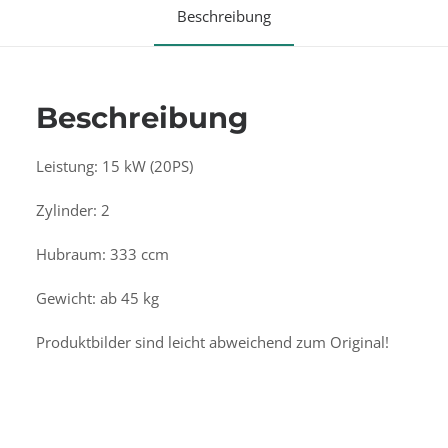
Beschreibung
Beschreibung
Leistung: 15 kW (20PS)
Zylinder: 2
Hubraum: 333 ccm
Gewicht: ab 45 kg
Produktbilder sind leicht abweichend zum Original!