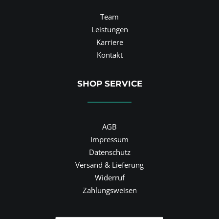
Team
Leistungen
Karriere
Kontakt
SHOP SERVICE
AGB
Impressum
Datenschutz
Versand & Lieferung
Widerruf
Zahlungsweisen