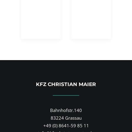
KFZ CHRISTIAN MAIER
Bahnhofstr.140
83224 Grassau
+49 (0) 8641-59 85 11