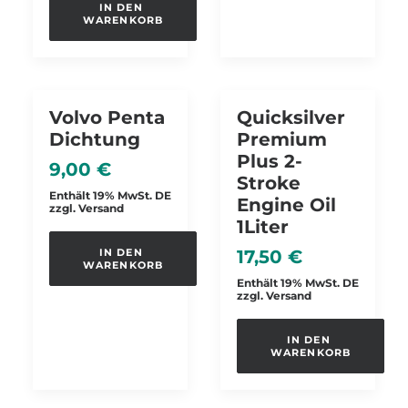
IN DEN 
WARENKORB
Volvo Penta
Quicksilver
Dichtung
Premium
Plus 2-
9,00
€
Stroke
Enthält 19% MwSt. DE
Engine Oil
zzgl.
Versand
1Liter
IN DEN 
17,50
€
WARENKORB
Enthält 19% MwSt. DE
zzgl.
Versand
IN DEN 
WARENKORB