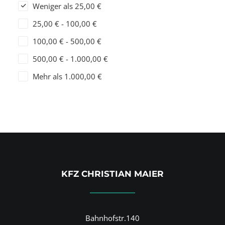
Weniger als
25,00
€
25,00
€
-
100,00
€
100,00
€
-
500,00
€
500,00
€
-
1.000,00
€
Mehr als
1.000,00
€
KFZ CHRISTIAN MAIER
Bahnhofstr.140