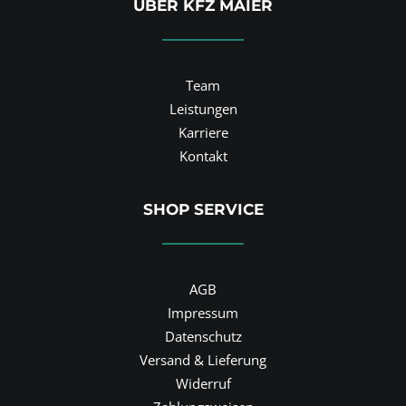
ÜBER KFZ MAIER
Team
Leistungen
Karriere
Kontakt
SHOP SERVICE
AGB
Impressum
Datenschutz
Versand & Lieferung
Widerruf