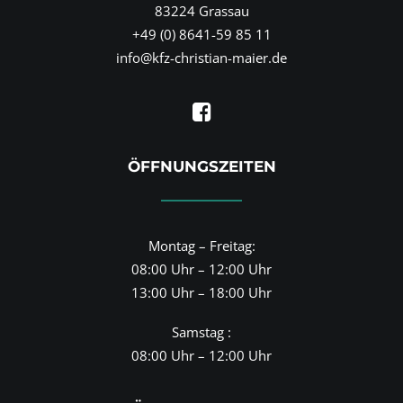
83224 Grassau
+49 (0) 8641-59 85 11
info@kfz-christian-maier.de
ÖFFNUNGSZEITEN
Montag – Freitag:
08:00 Uhr – 12:00 Uhr
13:00 Uhr – 18:00 Uhr
Samstag :
08:00 Uhr – 12:00 Uhr