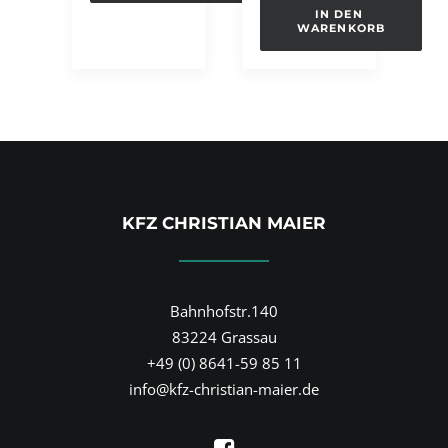
IN DEN 
WARENKORB
KFZ CHRISTIAN MAIER
Bahnhofstr.140
83224 Grassau
+49 (0) 8641-59 85 11
info@kfz-christian-maier.de