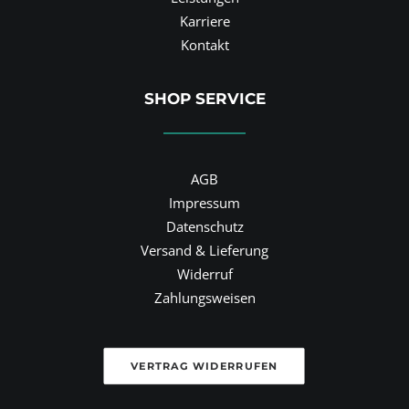
Karriere
Kontakt
SHOP SERVICE
AGB
Impressum
Datenschutz
Versand & Lieferung
Widerruf
Zahlungsweisen
VERTRAG WIDERRUFEN