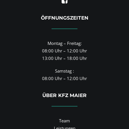
ÖFFNUNGSZEITEN
Montag – Freitag:
08:00 Uhr – 12:00 Uhr
13:00 Uhr – 18:00 Uhr
Samstag :
08:00 Uhr – 12:00 Uhr
ÜBER KFZ MAIER
Team
Leistungen