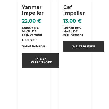
NICHT VORRÄTIG
Yanmar
Cef
Impeller
Impeller
22,00
€
13,00
€
Enthält 19%
Enthält 19%
MwSt. DE
MwSt. DE
zzgl.
Versand
zzgl.
Versand
Lieferzeit:
Sofort lieferbar
WEITERLESEN
IN DEN 
WARENKORB