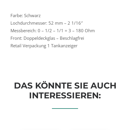
Farbe: Schwarz
Lochdurchmesser: 52 mm – 2 1/16″
Messbereich: 0 – 1/2 – 1/1 = 3 – 180 Ohm
Front: Doppeldeckglas – Beschlagfrei
Retail Verpackung 1 Tankanzeiger
DAS KÖNNTE SIE AUCH
INTERESSIEREN: