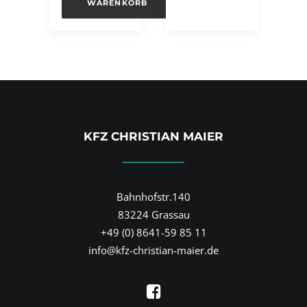
WARENKORB
KFZ CHRISTIAN MAIER
Bahnhofstr.140
83224 Grassau
+49 (0) 8641-59 85 11
info@kfz-christian-maier.de