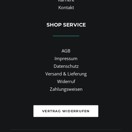
Kontakt
SHOP SERVICE
AGB
Impressum
Datenschutz
Versand & Lieferung
Widerruf
Zahlungsweisen
VERTRAG WIDERRUFEN