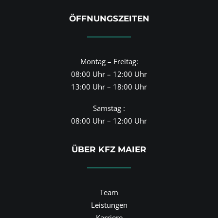
ÖFFNUNGSZEITEN
Montag – Freitag:
08:00 Uhr – 12:00 Uhr
13:00 Uhr – 18:00 Uhr
Samstag :
08:00 Uhr – 12:00 Uhr
ÜBER KFZ MAIER
Team
Leistungen
Karriere