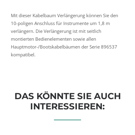
Mit dieser Kabelbaum Verlängerung können Sie den
10-poligen Anschluss für Instrumente um 1,8 m
verlängern. Die Verlängerung ist mit seitlich
montierten Bedienelementen sowie allen
Hauptmotor-/Bootskabelbäumen der Serie 896537
kompatibel.
DAS KÖNNTE SIE AUCH
INTERESSIEREN: