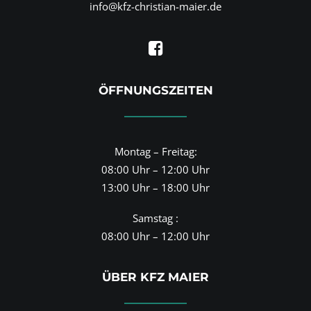
info@kfz-christian-maier.de
ÖFFNUNGSZEITEN
Montag – Freitag:
08:00 Uhr – 12:00 Uhr
13:00 Uhr – 18:00 Uhr
Samstag :
08:00 Uhr – 12:00 Uhr
ÜBER KFZ MAIER