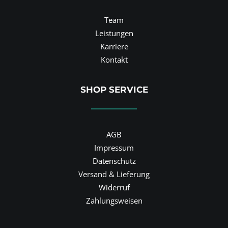
Team
Leistungen
Karriere
Kontakt
SHOP SERVICE
AGB
Impressum
Datenschutz
Versand & Lieferung
Widerruf
Zahlungsweisen