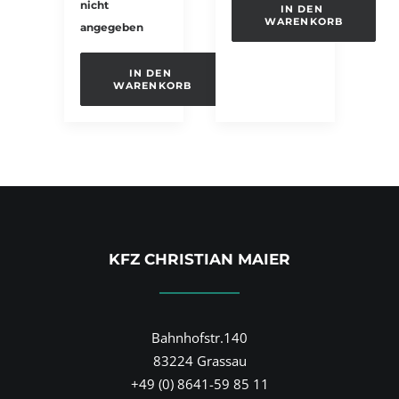
nicht
IN DEN 
WARENKORB
angegeben
IN DEN 
WARENKORB
KFZ CHRISTIAN MAIER
Bahnhofstr.140
83224 Grassau
+49 (0) 8641-59 85 11