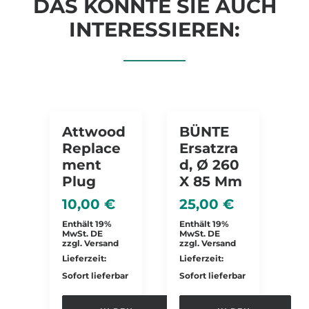
DAS KÖNNTE SIE AUCH
INTERESSIEREN:
Attwood
BÜNTE
Replace
Ersatzra
Ment
D, Ø 260
Plug
X 85 Mm
10,00
€
25,00
€
Enthält 19%
Enthält 19%
MwSt. DE
MwSt. DE
zzgl.
Versand
zzgl.
Versand
Lieferzeit:
Lieferzeit:
Sofort lieferbar
Sofort lieferbar