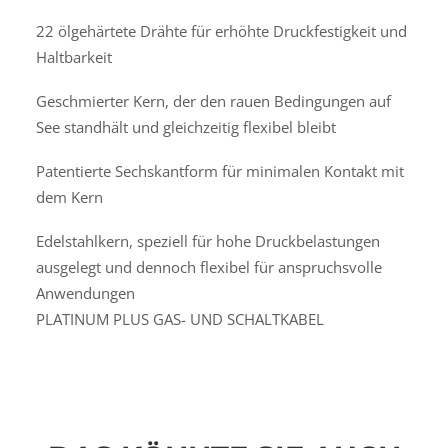
22 ölgehärtete Drähte für erhöhte Druckfestigkeit und
Haltbarkeit
Geschmierter Kern, der den rauen Bedingungen auf
See standhält und gleichzeitig flexibel bleibt
Patentierte Sechskantform für minimalen Kontakt mit
dem Kern
Edelstahlkern, speziell für hohe Druckbelastungen
ausgelegt und dennoch flexibel für anspruchsvolle
Anwendungen
PLATINUM PLUS GAS- UND SCHALTKABEL