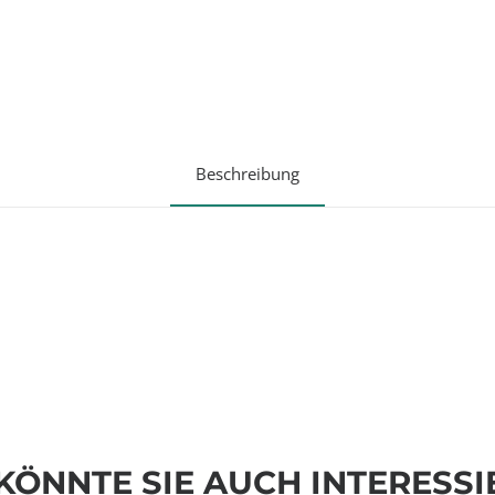
Beschreibung
KÖNNTE SIE AUCH INTERESSI