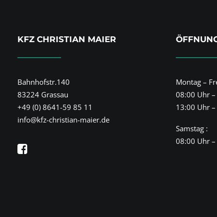
KFZ CHRISTIAN MAIER
ÖFFNUNG
Bahnhofstr.140
Montag – Fre
83224 Grassau
08:00 Uhr –
+49 (0) 8641-59 85 11
13:00 Uhr –
info@kfz-christian-maier.de
Samstag :
08:00 Uhr –