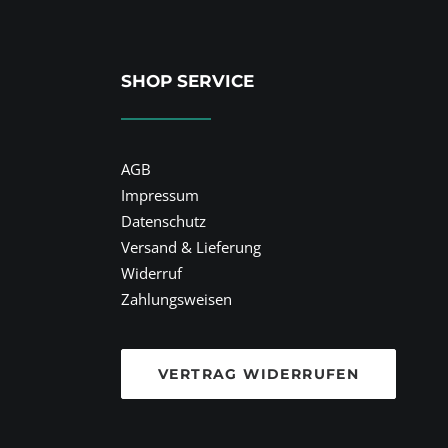
SHOP SERVICE
AGB
Impressum
Datenschutz
Versand & Lieferung
Widerruf
Zahlungsweisen
VERTRAG WIDERRUFEN