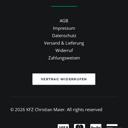
AGB
Impressum
Datenschutz
Versand & Lieferung
Widerruf
Zahlungsweisen
VERTRAG WIDERRUFEN
© 2026 KFZ Christian Maier.
All rights reserved