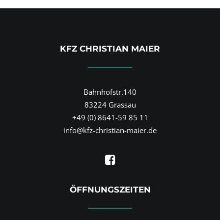
KFZ CHRISTIAN MAIER
Bahnhofstr.140
83224 Grassau
+49 (0) 8641-59 85 11
info@kfz-christian-maier.de
ÖFFNUNGSZEITEN