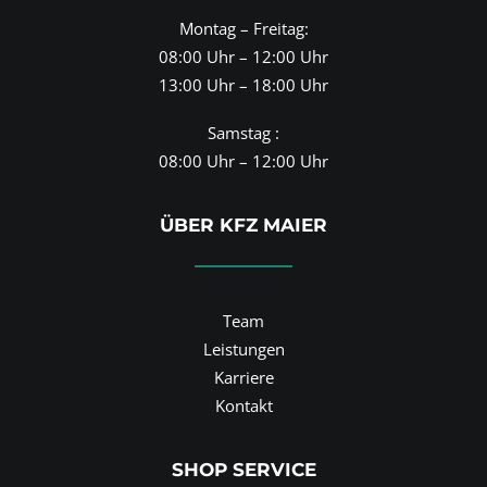
Montag – Freitag:
08:00 Uhr – 12:00 Uhr
13:00 Uhr – 18:00 Uhr
Samstag :
08:00 Uhr – 12:00 Uhr
ÜBER KFZ MAIER
Team
Leistungen
Karriere
Kontakt
SHOP SERVICE