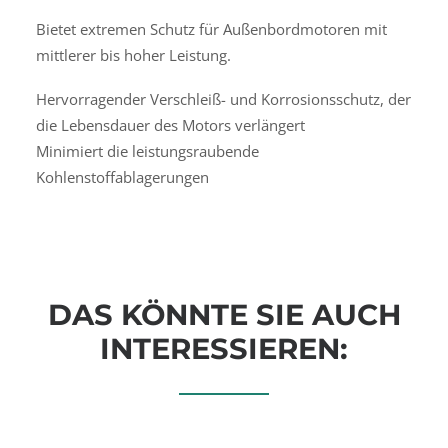
Bietet extremen Schutz für Außenbordmotoren mit
mittlerer bis hoher Leistung.
Hervorragender Verschleiß- und Korrosionsschutz, der
die Lebensdauer des Motors verlängert
Minimiert die leistungsraubende
Kohlenstoffablagerungen
DAS KÖNNTE SIE AUCH
INTERESSIEREN: