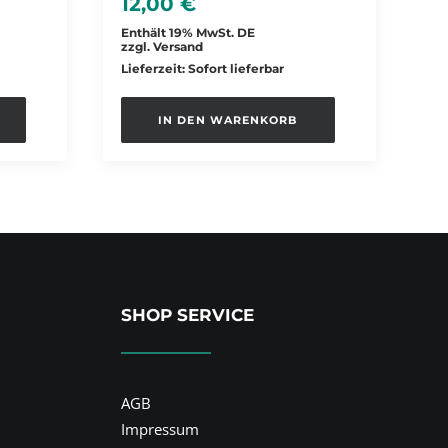
12,00
€
Enthält 19% MwSt. DE
zzgl.
Versand
Lieferzeit: Sofort lieferbar
IN DEN WARENKORB
SHOP SERVICE
AGB
Impressum