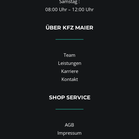
Samstag :
08:00 Uhr – 12:00 Uhr
ÜBER KFZ MAIER
Team
Leistungen
Karriere
Kontakt
SHOP SERVICE
AGB
Impressum