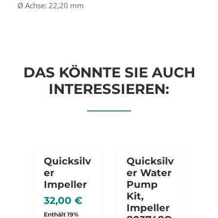
Ø Achse: 22,20 mm
DAS KÖNNTE SIE AUCH
INTERESSIEREN:
Quicksilv
Quicksilv
Er
Er Water
Impeller
Pump
Kit,
32,00
€
Impeller
Enthält 19%