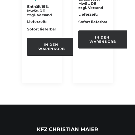
MwSt. DE
Enthält 19%
zzgl.
Versand
MwSt. DE
Lieferzeit:
zzgl.
Versand
Lieferzeit:
Sofort lieferbar
Sofort lieferbar
IN DEN 
WARENKORB
IN DEN 
WARENKORB
KFZ CHRISTIAN MAIER