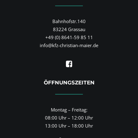
Bahnhofstr.140
83224 Grassau
+49 (0) 8641-59 85 11
info@kfz-christian-maier.de
ÖFFNUNGSZEITEN
Montag – Freitag:
08:00 Uhr – 12:00 Uhr
13:00 Uhr – 18:00 Uhr