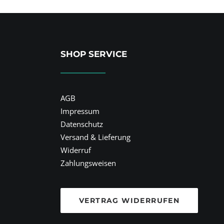
SHOP SERVICE
AGB
Impressum
Datenschutz
Versand & Lieferung
Widerruf
Zahlungsweisen
VERTRAG WIDERRUFEN