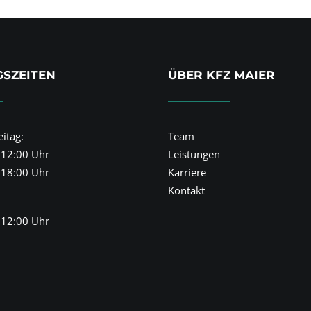
SZEITEN
ÜBER KFZ MAIER
itag:
Team
 12:00 Uhr
Leistungen
 18:00 Uhr
Karriere
Kontakt
 12:00 Uhr