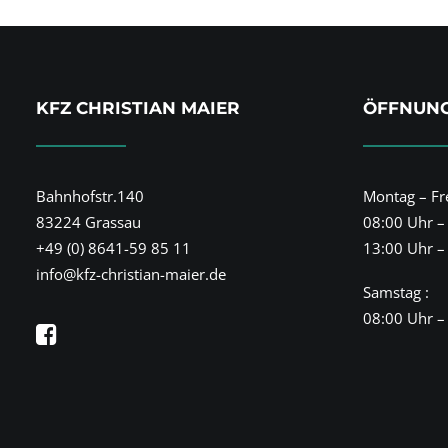
KFZ CHRISTIAN MAIER
ÖFFNUNG
Bahnhofstr.140
Montag – Fre
83224 Grassau
08:00 Uhr –
+49 (0) 8641-59 85 11
13:00 Uhr –
info@kfz-christian-maier.de
Samstag :
08:00 Uhr –