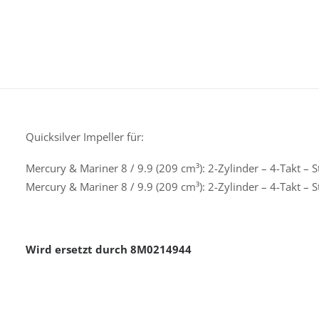
Quicksilver Impeller für:
Mercury & Mariner 8 / 9.9 (209 cm³): 2-Zylinder – 4-Takt 
Mercury & Mariner 8 / 9.9 (209 cm³): 2-Zylinder – 4-Takt 
Wird ersetzt durch 8M0214944