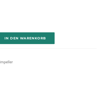
IN DEN WARENKORB
Impeller