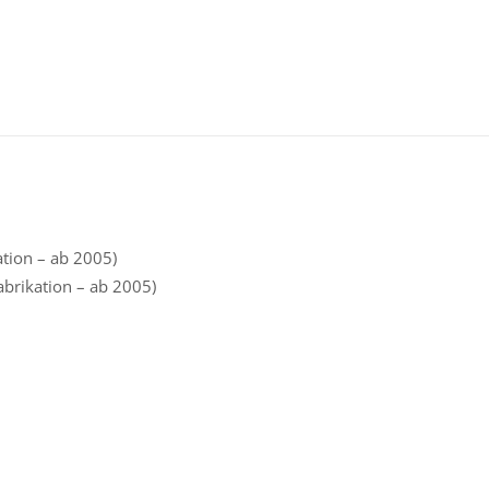
ation – ab 2005)
brikation – ab 2005)