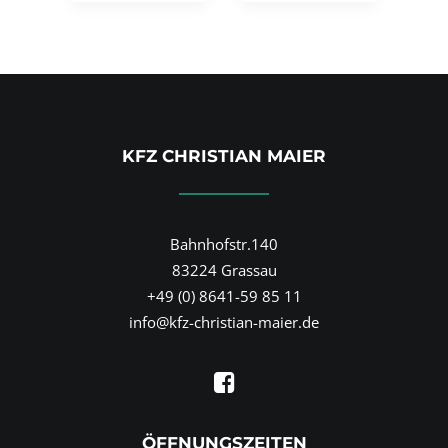
KFZ CHRISTIAN MAIER
Bahnhofstr.140
83224 Grassau
+49 (0) 8641-59 85 11
info@kfz-christian-maier.de
ÖFFNUNGSZEITEN