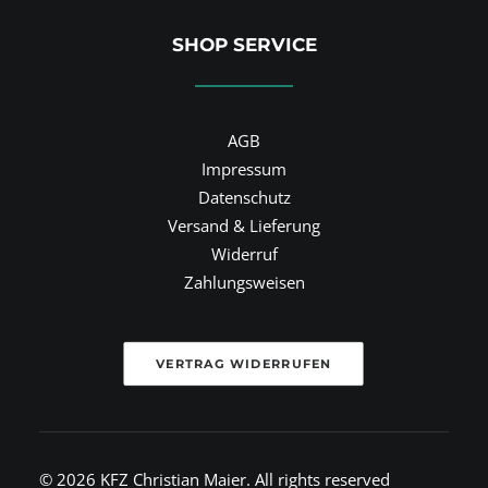
SHOP SERVICE
AGB
Impressum
Datenschutz
Versand & Lieferung
Widerruf
Zahlungsweisen
VERTRAG WIDERRUFEN
© 2026 KFZ Christian Maier.
All rights reserved