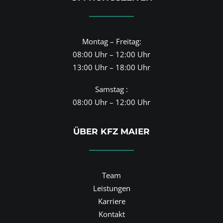
Montag – Freitag:
08:00 Uhr – 12:00 Uhr
13:00 Uhr – 18:00 Uhr
Samstag :
08:00 Uhr – 12:00 Uhr
ÜBER KFZ MAIER
Team
Leistungen
Karriere
Kontakt