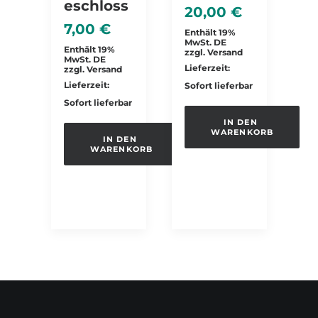
Eschloss
20,00
€
7,00
€
Enthält 19%
MwSt. DE
Enthält 19%
zzgl.
Versand
MwSt. DE
Lieferzeit:
zzgl.
Versand
Lieferzeit:
Sofort lieferbar
Sofort lieferbar
IN DEN 
WARENKORB
IN DEN 
WARENKORB