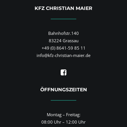
KFZ CHRISTIAN MAIER
Bahnhofstr.140
83224 Grassau
+49 (0) 8641-59 85 11
info@kfz-christian-maier.de
ÖFFNUNGSZEITEN
Montag – Freitag:
08:00 Uhr – 12:00 Uhr