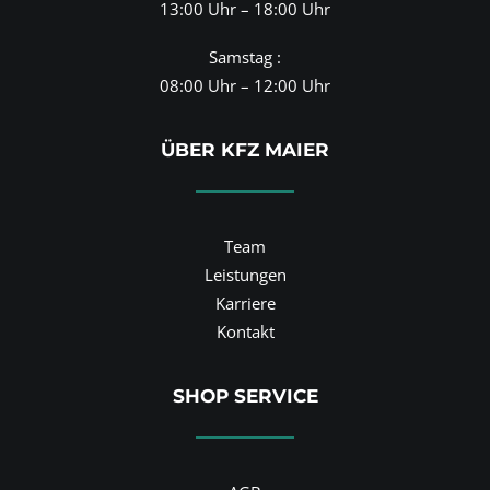
13:00 Uhr – 18:00 Uhr
Samstag :
08:00 Uhr – 12:00 Uhr
ÜBER KFZ MAIER
Team
Leistungen
Karriere
Kontakt
SHOP SERVICE