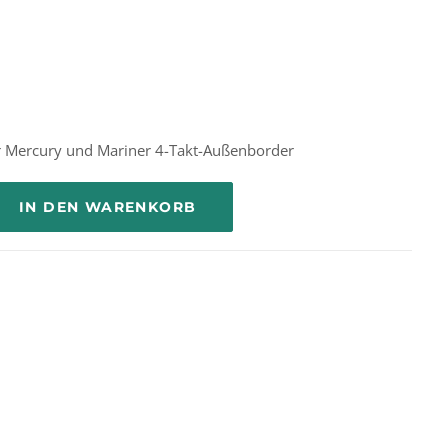
r Mercury und Mariner 4-Takt-Außenborder
IN DEN WARENKORB