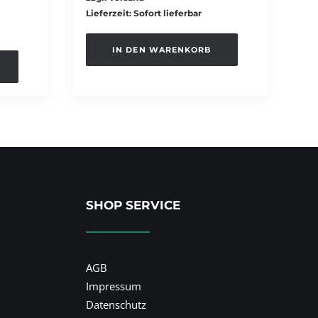
Lieferzeit: Sofort lieferbar
IN DEN WARENKORB
SHOP SERVICE
AGB
Impressum
Datenschutz