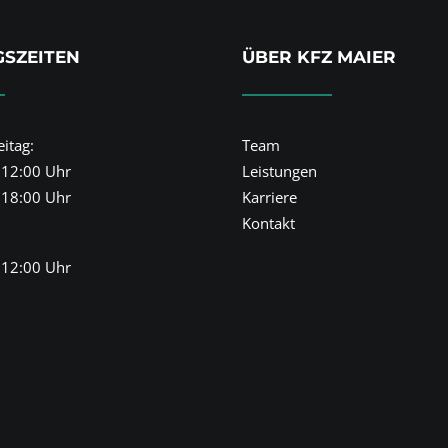
SZEITEN
ÜBER KFZ MAIER
itag:
Team
 12:00 Uhr
Leistungen
 18:00 Uhr
Karriere
Kontakt
 12:00 Uhr