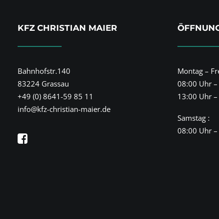
KFZ CHRISTIAN MAIER
ÖFFNUNG
Bahnhofstr.140
Montag – Fre
83224 Grassau
08:00 Uhr –
+49 (0) 8641-59 85 11
13:00 Uhr –
info@kfz-christian-maier.de
Samstag :
08:00 Uhr –