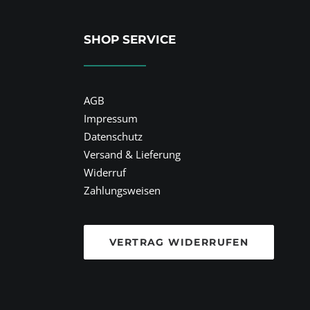
SHOP SERVICE
AGB
Impressum
Datenschutz
Versand & Lieferung
Widerruf
Zahlungsweisen
VERTRAG WIDERRUFEN