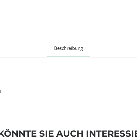
Beschreibung
I.
KÖNNTE SIE AUCH INTERESSI