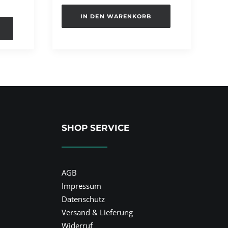
IN DEN WARENKORB
SHOP SERVICE
AGB
Impressum
Datenschutz
Versand & Lieferung
Widerruf