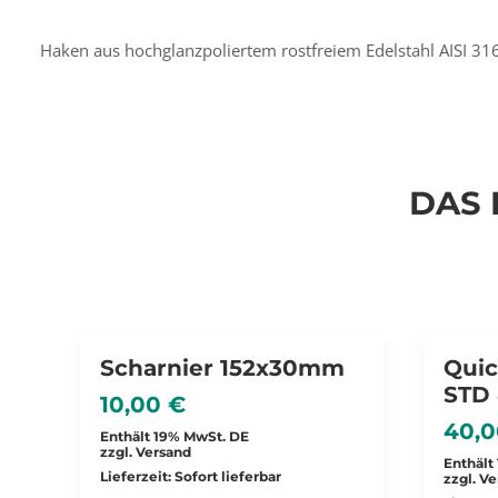
Haken aus hochglanzpoliertem rostfreiem Edelstahl AISI
DAS 
Scharnier 152x30mm
Quic
STD 
10,00
€
40,
Enthält 19% MwSt. DE
zzgl.
Versand
Enthält
Lieferzeit: Sofort lieferbar
zzgl.
Ve