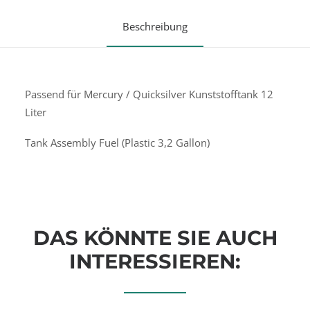
Beschreibung
Passend für Mercury / Quicksilver Kunststofftank 12
Liter
Tank Assembly Fuel (Plastic 3,2 Gallon)
DAS KÖNNTE SIE AUCH
INTERESSIEREN: