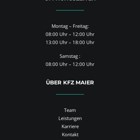
Montag – Freitag:
08:00 Uhr – 12:00 Uhr
13:00 Uhr – 18:00 Uhr
Samstag :
08:00 Uhr – 12:00 Uhr
ÜBER KFZ MAIER
Team
Leistungen
Karriere
Kontakt