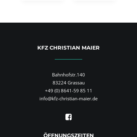
KFZ CHRISTIAN MAIER
Bahnhofstr.140
83224 Grassau
+49 (0) 8641-59 85 11
info@kfz-christian-maier.de
ÖFFNUNGSZEITEN