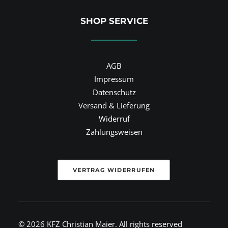
SHOP SERVICE
AGB
Impressum
Datenschutz
Versand & Lieferung
Widerruf
Zahlungsweisen
VERTRAG WIDERRUFEN
© 2026 KFZ Christian Maier.
All rights reserved