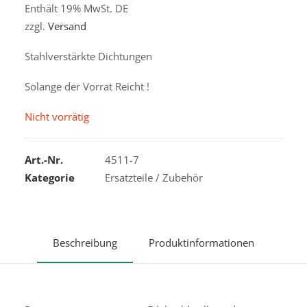
Enthält 19% MwSt. DE
zzgl.
Versand
Stahlverstärkte Dichtungen
Solange der Vorrat Reicht !
Nicht vorrätig
Art.-Nr.
4511-7
Kategorie
Ersatzteile / Zubehör
Beschreibung
Produktinformationen