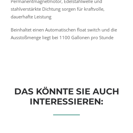
Permanentmagnetmotor, Edelstahlwelle und
stahlverstärkte Dichtung sorgen für kraftvolle,
dauerhafte Leistung
Beinhaltet einen Automatischen float switch und die
Ausstoßmenge liegt bei 1100 Gallonen pro Stunde
DAS KÖNNTE SIE AUCH
INTERESSIEREN: