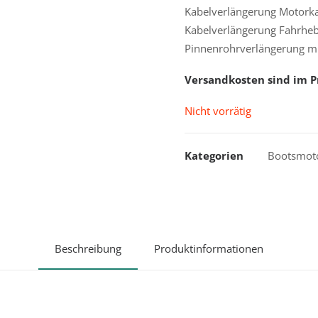
Kabelverlängerung Motork
Kabelverlängerung Fahrheb
Pinnenrohrverlängerung m
Versandkosten sind im P
Nicht vorrätig
Kategorien
Bootsmot
Beschreibung
Produktinformationen