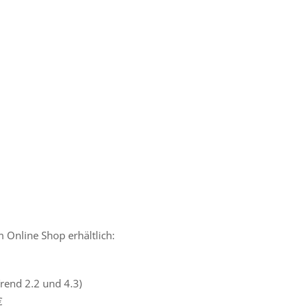
 Online Shop erhältlich:
Trend 2.2 und 4.3)
€