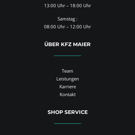
13:00 Uhr – 18:00 Uhr
Samstag :
08:00 Uhr – 12:00 Uhr
ÜBER KFZ MAIER
Team
Leistungen
Karriere
Kontakt
SHOP SERVICE